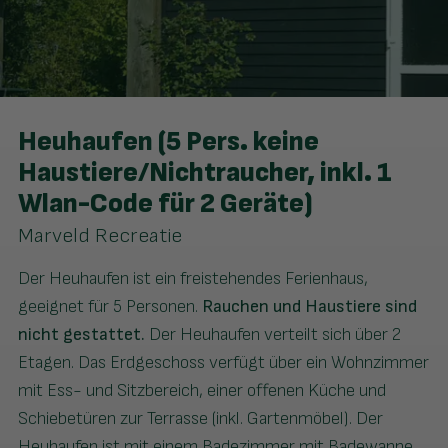
Heuhaufen (5 Pers. keine
Haustiere/Nichtraucher, inkl. 1
Wlan-Code für 2 Geräte)
Marveld Recreatie
Der Heuhaufen ist ein freistehendes Ferienhaus,
geeignet für 5 Personen.
Rauchen und Haustiere sind
nicht gestattet.
Der Heuhaufen verteilt sich über 2
Etagen. Das Erdgeschoss verfügt über ein Wohnzimmer
mit Ess- und Sitzbereich, einer offenen Küche und
Schiebetüren zur Terrasse (inkl. Gartenmöbel). Der
Heuhaufen ist mit einem Badezimmer mit Badewanne