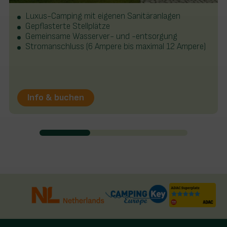
Luxus-Camping mit eigenen Sanitäranlagen
Gepflasterte Stellplätze
Gemeinsame Wasserver- und -entsorgung
Stromanschluss (6 Ampere bis maximal 12 Ampere)
Info & buchen