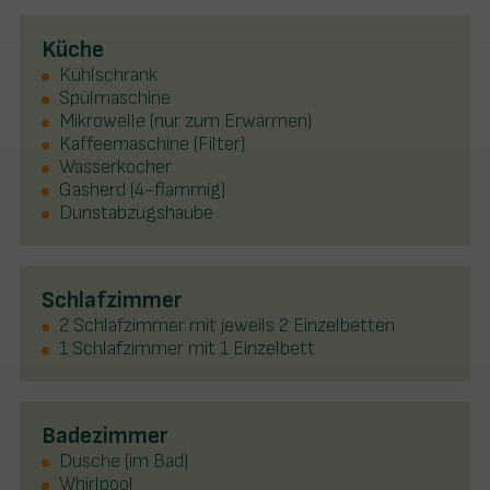
Küche
Kühlschrank
Spülmaschine
Mikrowelle (nur zum Erwärmen)
Kaffeemaschine (Filter)
Wasserkocher
Gasherd (4-flammig)
Dunstabzugshaube
Schlafzimmer
2 Schlafzimmer mit jeweils 2 Einzelbetten
1 Schlafzimmer mit 1 Einzelbett
Badezimmer
Dusche (im Bad)
Whirlpool