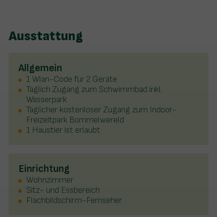
Ausstattung
Allgemein
1 Wlan-Code für 2 Geräte
Täglich Zugang zum Schwimmbad inkl.
Wasserpark
Täglicher kostenloser Zugang zum Indoor-
Freizeitpark Bommelwereld
1 Haustier ist erlaubt
Einrichtung
Wohnzimmer
Sitz- und Essbereich
Flachbildschirm-Fernseher