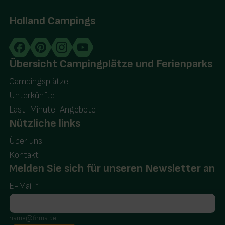
Holland Campings
Übersicht Campingplätze und Ferienparks
Campingsplätze
Unterkünfte
Last-Minute-Angebote
Nützliche links
Über uns
Kontakt
Melden Sie sich für unseren Newsletter an
E-Mail
*
name@firma.de