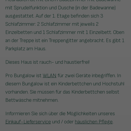
mit Sprudelfunktion und Dusche (in der Badewanne)
ausgestattet. Auf der 1. Etage befinden sich 3
Schlafzimmer: 2 Schlafzimmer mit jeweils 2
Einzelbetten und 1 Schlafzimmer mit 1 Einzelbett. Oben
an der Treppe ist ein Treppengitter angebracht. Es gibt 1
Parkplatz am Haus.
Dieses Haus ist rauch- und haustierfrei!
Pro Bungalow ist
WLAN
für zwei Geräte inbegriffen. In
diesem Bungalow ist ein Kinderbettchen und Hochstuhl
vorhanden. Sie müssen für das Kinderbettchen selbst
Bettwäsche mitnehmen.
Informieren Sie sich über die Möglichkeiten unseres
Einkauf-Lieferservice
und / oder
häuslichen Pflege
.