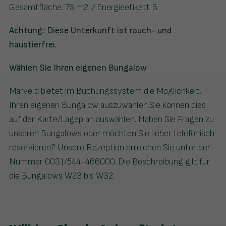
Gesamtfläche: 75 m2. / Energieetikett B
Achtung: Diese Unterkunft ist rauch- und
haustierfrei.
Wählen Sie Ihren eigenen Bungalow
Marveld bietet im Buchungssystem die Möglichkeit,
Ihren eigenen Bungalow auszuwählen.Sie können dies
auf der Karte/Lageplan auswählen. Haben Sie Fragen zu
unseren Bungalows oder möchten Sie lieber telefonisch
reservieren? Unsere Rezeption erreichen Sie unter der
Nummer 0031/544-466000. Die Beschreibung gilt für
die Bungalows W23 bis W32.