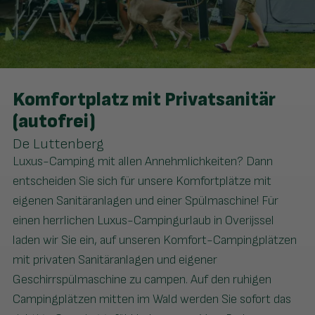
Komfortplatz mit Privatsanitär
(autofrei)
De Luttenberg
Luxus-Camping mit allen Annehmlichkeiten? Dann
entscheiden Sie sich für unsere Komfortplätze mit
eigenen Sanitäranlagen und einer Spülmaschine! Für
einen herrlichen Luxus-Campingurlaub in Overijssel
laden wir Sie ein, auf unseren Komfort-Campingplätzen
mit privaten Sanitäranlagen und eigener
Geschirrspülmaschine zu campen. Auf den ruhigen
Campingplätzen mitten im Wald werden Sie sofort das