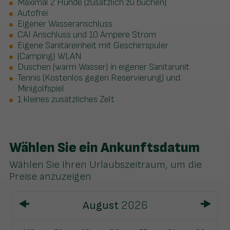
Maximal 2 Hunde (zusätzlich zu buchen)
Autofrei
Eigener Wasseranschluss
CAI Anschluss und 10 Ampere Strom
Eigene Sanitäreinheit mit Geschirrspüler
(Camping) WLAN
Duschen (warm Wasser) in eigener Sanitärunit
Tennis (Kostenlos gegen Reservierung) und
Minigolfspiel
1 kleines zusätzliches Zelt
Wählen Sie ein Ankunftsdatum
Wählen Sie Ihren Urlaubszeitraum, um die
Preise anzuzeigen
August
2026