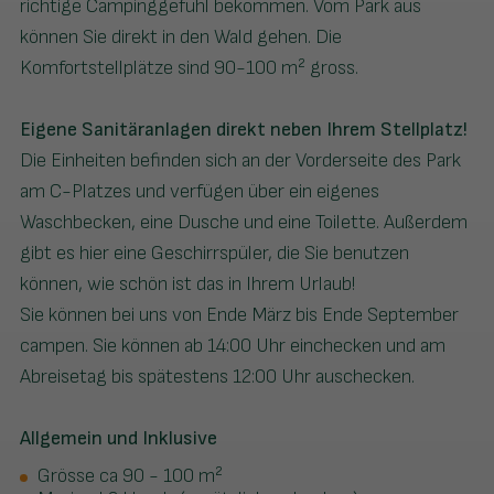
richtige Campinggefühl bekommen. Vom Park aus
können Sie direkt in den Wald gehen. Die
Komfortstellplätze sind 90-100 m² gross.
Eigene Sanitäranlagen direkt neben Ihrem Stellplatz!
Die Einheiten befinden sich an der Vorderseite des Park
am C-Platzes und verfügen über ein eigenes
Waschbecken, eine Dusche und eine Toilette. Außerdem
gibt es hier eine Geschirrspüler, die Sie benutzen
können, wie schön ist das in Ihrem Urlaub!
Sie können bei uns von Ende März bis Ende September
campen. Sie können ab 14:00 Uhr einchecken und am
Abreisetag bis spätestens 12:00 Uhr auschecken.
Allgemein und Inklusive
Grösse ca 90 - 100 m²