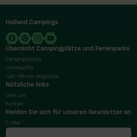
Holland Campings
Übersicht Campingplätze und Ferienparks
Campingsplätze
Unterkünfte
Last-Minute-Angebote
Nützliche links
Über uns
Kontakt
Melden Sie sich für unseren Newsletter an
E-Mail
*