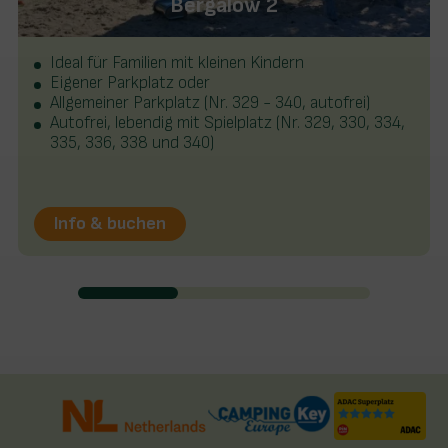
Bergalow 2
Ideal für Familien mit kleinen Kindern
Eigener Parkplatz oder
Allgemeiner Parkplatz (Nr. 329 - 340, autofrei)
Autofrei, lebendig mit Spielplatz (Nr. 329, 330, 334,
335, 336, 338 und 340)
Info & buchen