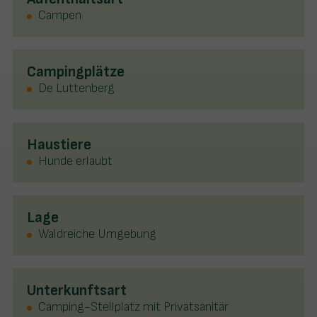
Campen
Campingplätze
De Luttenberg
Haustiere
Hunde erlaubt
Lage
Waldreiche Umgebung
Unterkunftsart
Camping-Stellplatz mit Privatsanitär