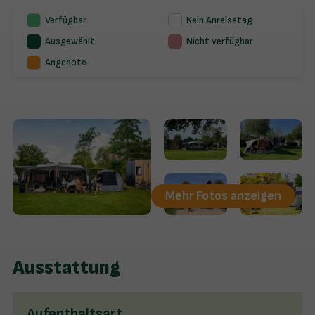
Verfügbar
Kein Anreisetag
Ausgewählt
Nicht verfügbar
Angebote
Mehr Fotos anzeigen
Ausstattung
Aufenthaltsart