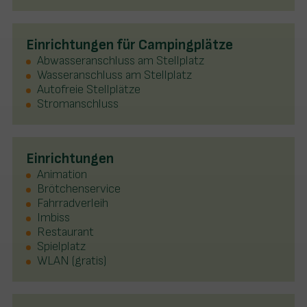
Einrichtungen für Campingplätze
Abwasseranschluss am Stellplatz
Wasseranschluss am Stellplatz
Autofreie Stellplätze
Stromanschluss
Einrichtungen
Animation
Brötchenservice
Fahrradverleih
Imbiss
Restaurant
Spielplatz
WLAN (gratis)