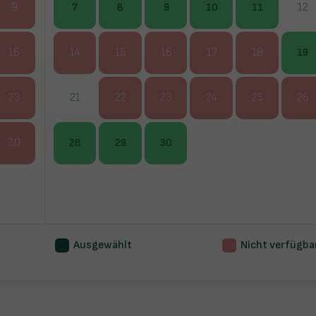
9
7
8
9
10
11
12
16
14
15
16
17
18
19
23
21
22
23
24
25
26
30
28
29
30
Ausgewählt
Nicht verfügba