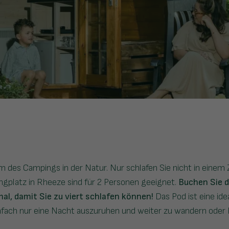
m des Campings in der Natur. Nur schlafen Sie nicht in einem 
gplatz in Rheeze sind für 2 Personen geeignet.
Buchen Sie d
l, damit Sie zu viert schlafen können!
Das Pod ist eine ide
infach nur eine Nacht auszuruhen und weiter zu wandern oder