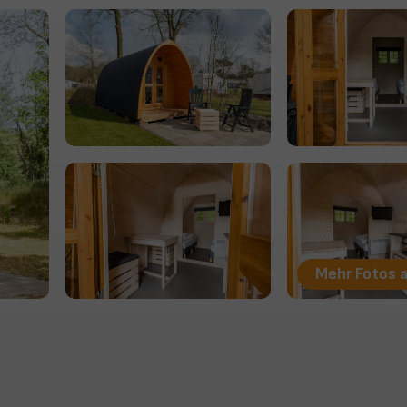
Mehr Fotos 