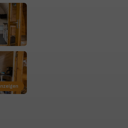
anzeigen