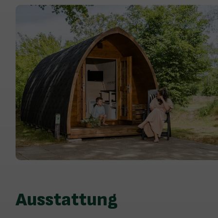
Ausstattung