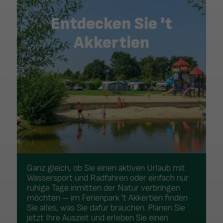
Entdecken Sie 't
Akkertien
Ganz gleich, ob Sie einen aktiven Urlaub mit
Wassersport und Radfahren oder einfach nur
ruhige Tage inmitten der Natur verbringen
möchten – im Ferienpark 't Akkertien finden
Sie alles, was Sie dafür brauchen. Planen Sie
jetzt Ihre Auszeit und erleben Sie einen