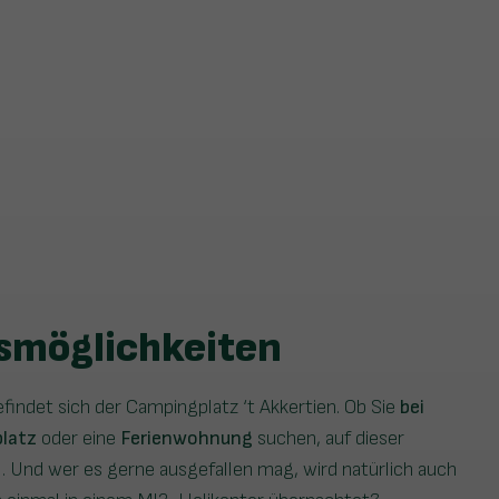
smöglichkeiten
findet sich der Campingplatz ‘t Akkertien. Ob Sie
bei
platz
oder eine
Ferienwohnung
suchen, auf dieser
l. Und wer es gerne ausgefallen mag, wird natürlich auch