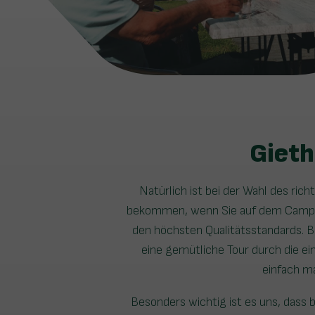
Gieth
Natürlich ist bei der Wahl des r
bekommen, wenn Sie auf dem Campi
den höchsten Qualitätsstandards. B
eine gemütliche Tour durch die ei
einfach m
Besonders wichtig ist es uns, dass