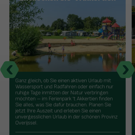
Ganz gleich, ob Sie einen aktiven Urlaub mit
Wassersport und Radfahren oder einfach nur
ruhige Tage inmitten der Natur verbringen
möchten – im Ferienpark 't Akkertien finden
Sie alles, was Sie dafür brauchen. Planen Sie
jetzt Ihre Auszeit und erleben Sie einen
unvergesslichen Urlaub in der schönen Provinz
Overijssel.