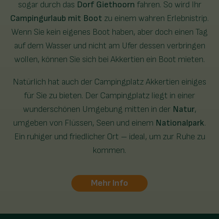
sogar durch das
Dorf Giethoorn
fahren. So wird Ihr
Campingurlaub mit Boot
zu einem wahren Erlebnistrip.
Wenn Sie kein eigenes Boot haben, aber doch einen Tag
auf dem Wasser und nicht am Ufer dessen verbringen
wollen, können Sie sich bei Akkertien ein Boot mieten.
Natürlich hat auch der Campingplatz Akkertien einiges
für Sie zu bieten. Der Campingplatz liegt in einer
wunderschönen Umgebung mitten in der
Natur
,
umgeben von Flüssen, Seen und einem
Nationalpark
.
Ein ruhiger und friedlicher Ort – ideal, um zur Ruhe zu
kommen.
Mehr Info