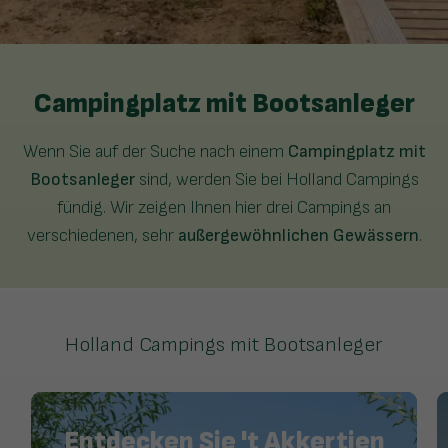
Campingplatz mit Bootsanleger
Wenn Sie auf der Suche nach einem
Campingplatz mit
Bootsanleger
sind, werden Sie bei Holland Campings
fündig. Wir zeigen Ihnen hier drei Campings an
verschiedenen, sehr
außergewöhnlichen Gewässern
.
Holland Campings mit Bootsanleger
Entdecken Sie 't Akkertien