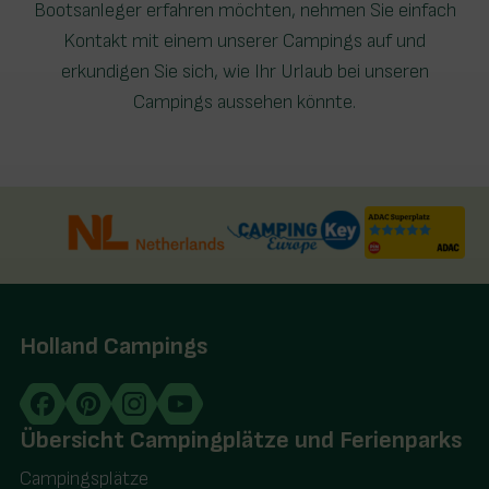
Bootsanleger erfahren möchten, nehmen Sie einfach
Kontakt mit einem unserer Campings auf und
erkundigen Sie sich, wie Ihr Urlaub bei unseren
Campings aussehen könnte.
Holland Campings
Übersicht Campingplätze und Ferienparks
Campingsplätze