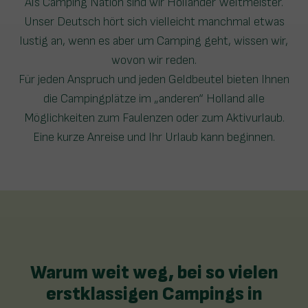
Als Camping Nation sind wir Holländer Weltmeister.
Unser Deutsch hört sich vielleicht manchmal etwas
lustig an, wenn es aber um Camping geht, wissen wir,
wovon wir reden.
Für jeden Anspruch und jeden Geldbeutel bieten Ihnen
die Campingplätze im „anderen“ Holland alle
Möglichkeiten zum Faulenzen oder zum Aktivurlaub.
Eine kurze Anreise und Ihr Urlaub kann beginnen.
Warum weit weg, bei so vielen
erstklassigen Campings in