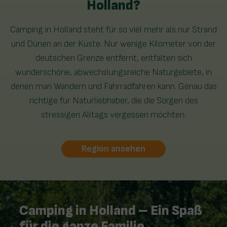
Holland?
Camping in Holland steht für so viel mehr als nur Strand
und Dünen an der Küste. Nur wenige Kilometer von der
deutschen Grenze entfernt, entfalten sich
wunderschöne, abwechslungsreiche Naturgebiete, in
denen man Wandern und Fahrradfahren kann. Genau das
richtige für Naturliebhaber, die die Sorgen des
stressigen Alltags vergessen möchten.
Region ansehen
Camping in Holland – Ein Spaß
für die ganze Familie