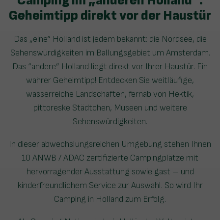
Camping im „anderen Holland“:
Geheimtipp direkt vor der Haustür
Das „eine“ Holland ist jedem bekannt: die Nordsee, die
Sehenswürdigkeiten im Ballungsgebiet um Amsterdam.
Das “andere” Holland liegt direkt vor Ihrer Haustür. Ein
wahrer Geheimtipp! Entdecken Sie weitläufige,
wasserreiche Landschaften, fernab von Hektik,
pittoreske Städtchen, Museen und weitere
Sehenswürdigkeiten.
In dieser abwechslungsreichen Umgebung stehen Ihnen
10 ANWB / ADAC zertifizierte Campingplätze mit
hervorragender Ausstattung sowie gast – und
kinderfreundlichem Service zur Auswahl. So wird Ihr
Camping in Holland zum Erfolg.