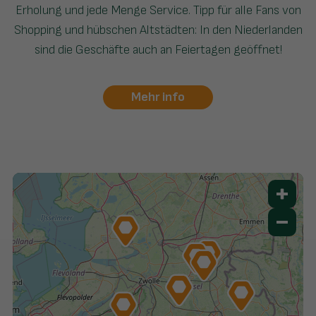
Erholung und jede Menge Service. Tipp für alle Fans von
Shopping und hübschen Altstädten: In den Niederlanden
sind die Geschäfte auch an Feiertagen geöffnet!
Mehr info