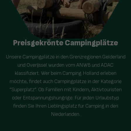
Preisgekrönte Campingplätze
Unsere Campingplätze in den Grenzregionen Gelderland
und Overijssel wurden vom ANWB und ADAC
klassifiziert. Wer beim Camping Holland erleben
möchte, findet auch Campingplätze in der Kategorie
“Superplatz”. Ob Familien mit Kindern, Aktivtouristen
oder Entspannungshungrige: Für jeden Urlaubstyp
finden Sie Ihren Lieblingsplatz für Camping in den
Niederlanden.