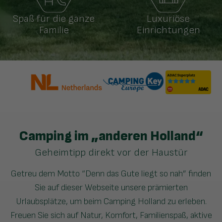
Spaß für die ganze
Luxuriöse
Familie
Einrichtungen
Camping im „anderen Holland“
Geheimtipp direkt vor der Haustür
Getreu dem Motto “Denn das Gute liegt so nah” finden
Sie auf dieser Webseite unsere prämierten
Urlaubsplätze, um beim Camping Holland zu erleben.
Freuen Sie sich auf Natur, Komfort, Familienspaß, aktive