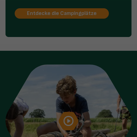
Entdecke die Campingplätze