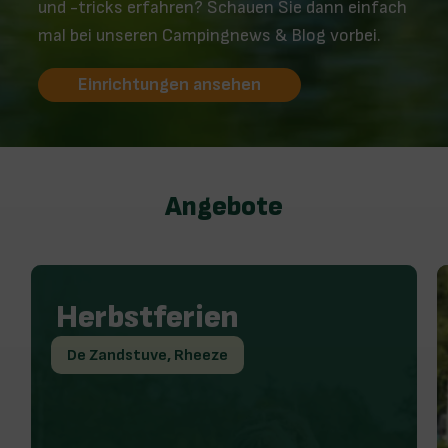
und -tricks erfahren? Schauen Sie dann einfach
mal bei unseren Campingnews & Blog vorbei.
Einrichtungen ansehen
Angebote
Herbstferien
De Zandstuve, Rheeze