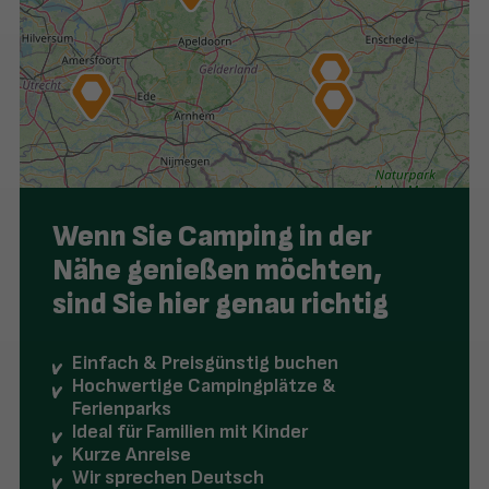
Wenn Sie Camping in der
Nähe genießen möchten,
sind Sie hier genau richtig
Einfach & Preisgünstig buchen
Hochwertige Campingplätze &
Ferienparks
Ideal für Familien mit Kinder
Kurze Anreise
Wir sprechen Deutsch