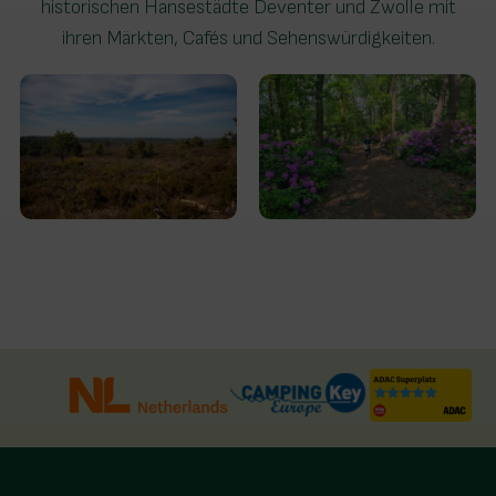
historischen Hansestädte Deventer und Zwolle mit
ihren Märkten, Cafés und Sehenswürdigkeiten.