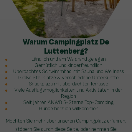
Warum Campingplatz De
Luttenberg?
Ländlich und am Waldrand gelegen
Gemütlich und kinderfreundlich
Überdachtes Schwimmbad mit Sauna und Wellness
Große Stellplätze & verschiedene Unterkünfte
Snackplaza mit überdachter Terrasse
Viele Ausflugsmöglichkeiten und Aktivitäten in der
Region
Seit Jahren ANWB 5-Sterne Top-Camping
Hunde herzlich willkommen
Möchten Sie mehr über unseren Campingplatz erfahren,
stöbern Sie durch diese Seite, oder nehmen Sie