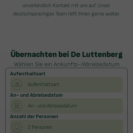
unverbindlich Kontakt mit uns auf. Unser
deutschsprachiges Team hilft Ihnen gerne weiter.
Übernachten bei De Luttenberg
Wählen Sie ein Ankunfts-/Abreisedatum
Aufenthaltsart
An- und Abreisedatum
Anzahl der Personen
2 Personen