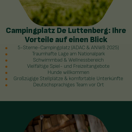
Campingplatz De Luttenberg: Ihre
Vorteile auf einen Blick
5-Sterne-Campingplatz (ADAC & ANWB 2025)
Traumhafte Lage am Nationalpark
Schwimmbad & Wellnessbereich
Vielfältige Spiel- und Freizeitangebote
Hunde willkommen
Großzügige Stellplätze & komfortable Unterkünfte
Deutschsprachiges Team vor Ort