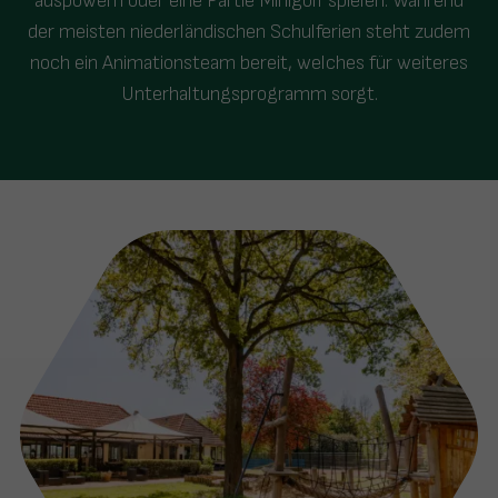
auspowern oder eine Partie Minigolf spielen. Während
der meisten niederländischen Schulferien steht zudem
noch ein Animationsteam bereit, welches für weiteres
Unterhaltungsprogramm sorgt.