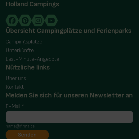
Holland Campings
Übersicht Campingplätze und Ferienparks
Campingsplätze
Unterkünfte
Last-Minute-Angebote
Nützliche links
Über uns
Kontakt
Melden Sie sich für unseren Newsletter an
E-Mail
*
name@firma.de