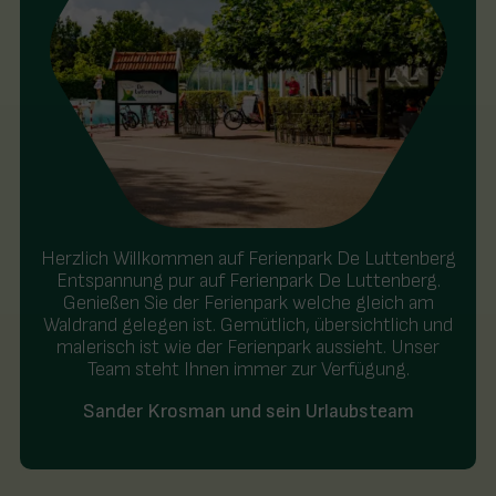
Herzlich Willkommen auf Ferienpark De Luttenberg
Entspannung pur auf Ferienpark De Luttenberg.
Genießen Sie der Ferienpark welche gleich am
Waldrand gelegen ist. Gemütlich, übersichtlich und
malerisch ist wie der Ferienpark aussieht. Unser
Team steht Ihnen immer zur Verfügung.
Sander Krosman und sein Urlaubsteam