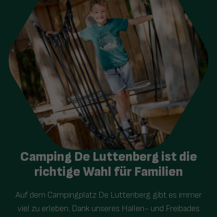
Camping De Luttenberg ist die
richtige Wahl für Familien
Auf dem Campingplatz De Luttenberg gibt es immer
viel zu erleben. Dank unseres Hallen- und Freibades