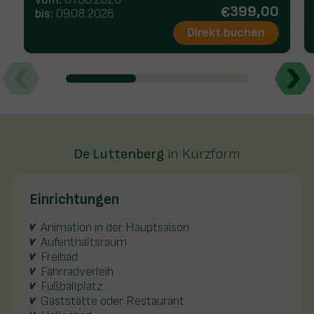
399,00
bis:
09.08.2026
Direkt buchen
De Luttenberg
in Kurzform
Einrichtungen
Animation in der Hauptsaison
Aufenthaltsraum
Freibad
Fahrradverleih
Fußballplatz
Gaststätte oder Restaurant