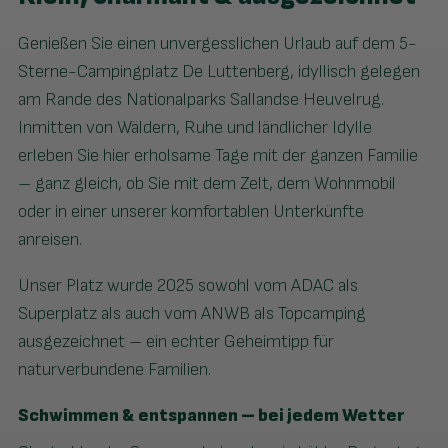
Genießen Sie einen unvergesslichen Urlaub auf dem 5-
Sterne-Campingplatz De Luttenberg, idyllisch gelegen
am Rande des Nationalparks Sallandse Heuvelrug.
Inmitten von Wäldern, Ruhe und ländlicher Idylle
erleben Sie hier erholsame Tage mit der ganzen Familie
– ganz gleich, ob Sie mit dem Zelt, dem Wohnmobil
oder in einer unserer komfortablen Unterkünfte
anreisen.
Unser Platz wurde 2025 sowohl vom ADAC als
Superplatz als auch vom ANWB als Topcamping
ausgezeichnet – ein echter Geheimtipp für
naturverbundene Familien.
Schwimmen & entspannen – bei jedem Wetter