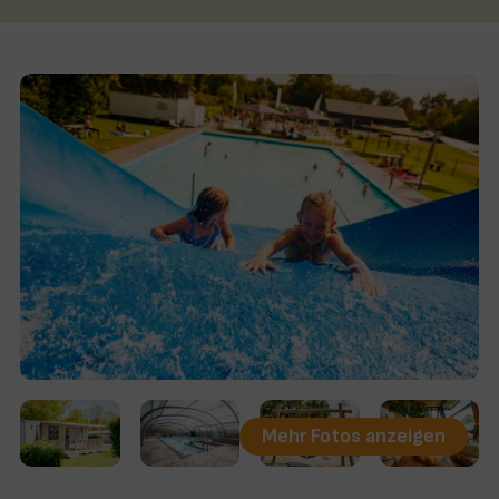
Mehr Fotos anzeigen