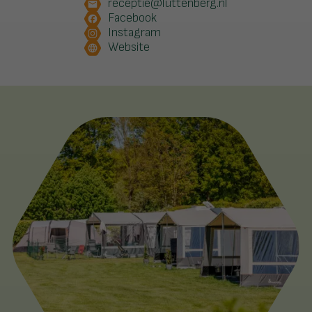
receptie@luttenberg.nl
Facebook
Instagram
Website