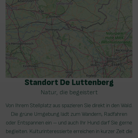
Standort De Luttenberg
Natur, die begeistert
Von Ihrem Stellplatz aus spazieren Sie direkt in den Wald.
Die grüne Umgebung lädt zum Wandern, Radfahren
oder Entspannen ein – und auch Ihr Hund darf Sie gerne
begleiten. Kulturinteressierte erreichen in kurzer Zeit die