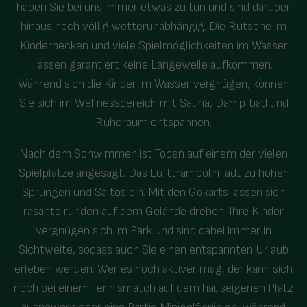
haben Sie bei uns immer etwas zu tun und sind darüber
hinaus noch völlig wetterunabhängig. Die Rutsche im
Kinderbecken und viele Spielmöglichkeiten im Wasser
lassen garantiert keine Langeweile aufkommen.
Während sich die Kinder im Wasser vergnügen, können
Sie sich im Wellnessbereich mit Sauna, Dampfbad und
Ruheraum entspannen.
Nach dem Schwimmen ist Toben auf einem der vielen
Spielplätze angesagt. Das Lufttrampolin lädt zu hohen
Sprüngen und Saltos ein. Mit den Gokarts lassen sich
rasante runden auf dem Gelände drehen. Ihre Kinder
vergnügen sich im Park und sind dabei immer in
Sichtweite, sodass auch Sie einen entspannten Urlaub
erleben werden. Wer es noch aktiver mag, der kann sich
noch bei einem Tennismatch auf dem hauseigenen Platz