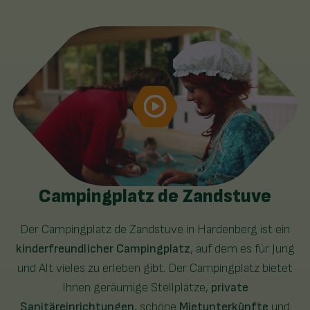
Campingplatz de Zandstuve
Der Campingplatz de Zandstuve in Hardenberg ist ein
kinderfreundlicher Campingplatz
, auf dem es für Jung
und Alt vieles zu erleben gibt. Der Campingplatz bietet
Ihnen geräumige Stellplätze,
private
Sanitäreinrichtungen
, schöne
Mietunterkünfte
und