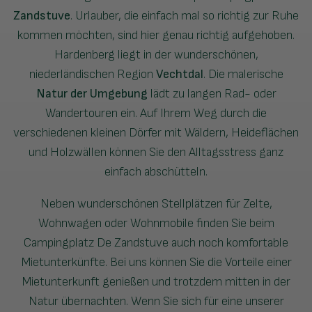
Zandstuve
. Urlauber, die einfach mal so richtig zur Ruhe
kommen möchten, sind hier genau richtig aufgehoben.
Hardenberg liegt in der wunderschönen,
niederländischen Region
Vechtdal
. Die malerische
Natur der Umgebung
lädt zu langen Rad- oder
Wandertouren ein. Auf Ihrem Weg durch die
verschiedenen kleinen Dörfer mit Wäldern, Heideflächen
und Holzwällen können Sie den Alltagsstress ganz
einfach abschütteln.
Neben wunderschönen Stellplätzen für Zelte,
Wohnwagen oder Wohnmobile finden Sie beim
Campingplatz De Zandstuve auch noch komfortable
Mietunterkünfte. Bei uns können Sie die Vorteile einer
Mietunterkunft genießen und trotzdem mitten in der
Natur übernachten. Wenn Sie sich für eine unserer