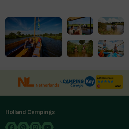
Holland Campings