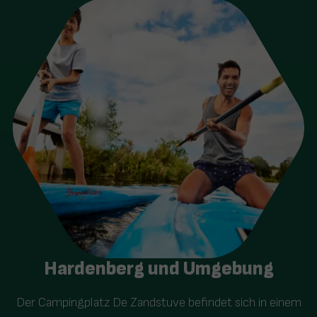
Hardenberg und Umgebung
Der Campingplatz De Zandstuve befindet sich in einem