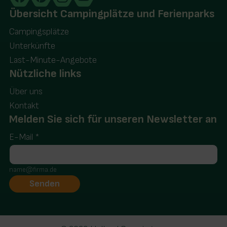
Übersicht Campingplätze und Ferienparks
Campingsplätze
Unterkünfte
Last-Minute-Angebote
Nützliche links
Über uns
Kontakt
Melden Sie sich für unseren Newsletter an
E-Mail
*
name@firma.de