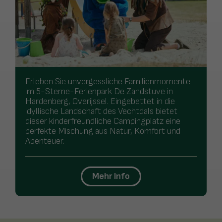
Erleben Sie unvergessliche Familienmomente
im 5-Sterne-Ferienpark De Zandstuve in
Hardenberg, Overijssel. Eingebettet in die
idyllische Landschaft des Vechtdals bietet
dieser kinderfreundliche Campingplatz eine
perfekte Mischung aus Natur, Komfort und
Abenteuer.
Mehr Info