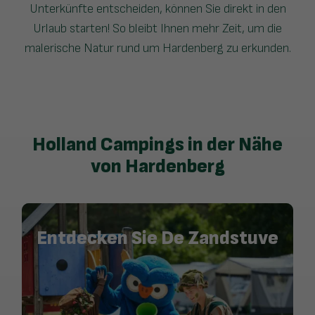
Unterkünfte entscheiden, können Sie direkt in den
Urlaub starten! So bleibt Ihnen mehr Zeit, um die
malerische Natur rund um Hardenberg zu erkunden.
Holland Campings in der Nähe
von Hardenberg
Entdecken Sie De Zandstuve