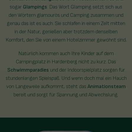
sogar
Glampings
. Das Wort Glamping setzt sich aus
den Wörtern glamourös und Camping zusammen und
genau das ist es auch. Sie schlafen in einem Zelt mitten
in der Natur, genießen aber trotzdem denselben
Komfort, den Sie von einem Hotelzimmer gewöhnt sind.
Natürlich kommen auch Ihre Kinder auf dem
Campingplatz in Hardenberg nicht zu kurz. Das
Schwimmparadies
und der Indoorspielplatz sorgen für
stundenlangen Spielspaß. Und wenn doch mal ein Hauch
von Langeweile aufkommt, steht das
Animationsteam
bereit und sorgt für Spannung und Abwechslung.