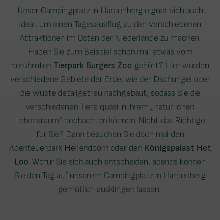
Unser Campingplatz in Hardenberg eignet sich auch
ideal, um einen Tagesausflug zu den verschiedenen
Attraktionen im Osten der Niederlande zu machen.
Haben Sie zum Beispiel schon mal etwas vom
berühmten
Tierpark Burgers Zoo
gehört? Hier wurden
verschiedene Gebiete der Erde, wie der Dschungel oder
die Wüste detailgetreu nachgebaut, sodass Sie die
verschiedenen Tiere quasi in ihrem „natürlichen
Lebensraum“ beobachten können. Nicht das Richtige
für Sie? Dann besuchen Sie doch mal den
Abenteuerpark Hellendoorn oder den
Königspalast Het
Loo
. Wofür Sie sich auch entscheiden, abends können
Sie den Tag auf unserem Campingplatz in Hardenberg
gemütlich ausklingen lassen.