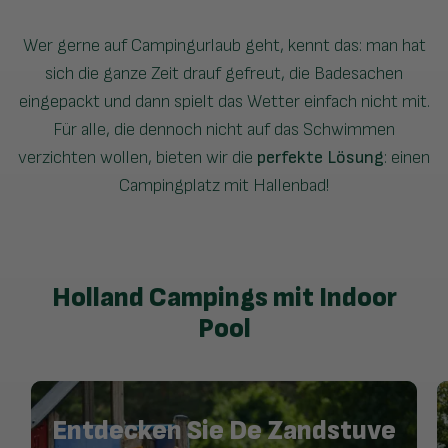
Wer gerne auf Campingurlaub geht, kennt das: man hat
sich die ganze Zeit drauf gefreut, die Badesachen
eingepackt und dann spielt das Wetter einfach nicht mit.
Für alle, die dennoch nicht auf das Schwimmen
verzichten wollen, bieten wir die
perfekte Lösung
: einen
Campingplatz mit Hallenbad!
Holland Campings mit Indoor
Pool
Entdecken Sie De Zandstuve