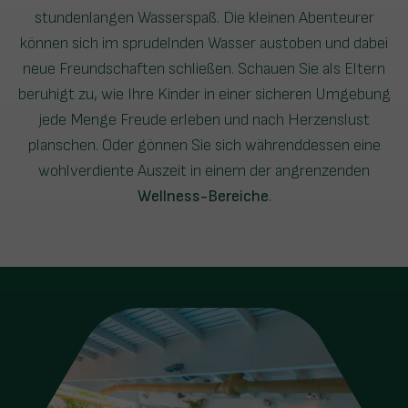
stundenlangen Wasserspaß. Die kleinen Abenteurer
können sich im sprudelnden Wasser austoben und dabei
neue Freundschaften schließen. Schauen Sie als Eltern
beruhigt zu, wie Ihre Kinder in einer sicheren Umgebung
jede Menge Freude erleben und nach Herzenslust
planschen. Oder gönnen Sie sich währenddessen eine
wohlverdiente Auszeit in einem der angrenzenden
Wellness-Bereiche
.