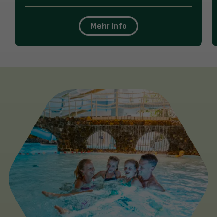
Mehr Info