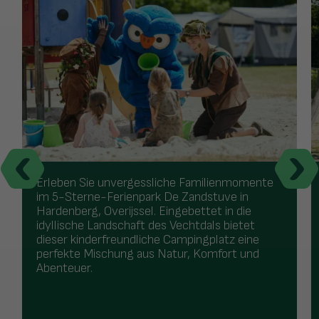
Erleben Sie unvergessliche Familienmomente
im 5-Sterne-Ferienpark De Zandstuve in
Hardenberg, Overijssel. Eingebettet in die
idyllische Landschaft des Vechtdals bietet
dieser kinderfreundliche Campingplatz eine
perfekte Mischung aus Natur, Komfort und
Abenteuer.