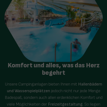
Komfort und alles, was das Herz
begehrt
Unsere Campinganlagen bieten Ihnen mit
Hallenbädern
und Wasserspielplätzen
jedoch nicht nur jede Menge
Badespaß, sondern auch allen erdenklichen Komfort und
viele Möglichkeiten der
Freizeitgestaltung
. So liegen