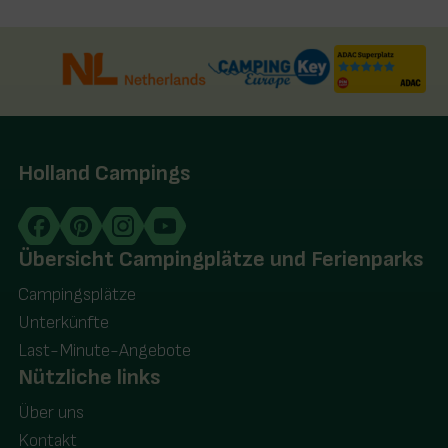
Holland Campings
Übersicht Campingplätze und Ferienparks
Campingsplätze
Unterkünfte
Last-Minute-Angebote
Nützliche links
Über uns
Kontakt