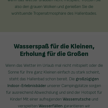
also den grauen Wolken und genießen Sie die
wohltuende Tropenatmosphäre des Hallenbades.
Wasserspaß für die Kleinen,
Erholung für die Großen
Wenn das Wetter im Urlaub mal nicht mitspielt oder die
Sonne für Ihre ganz Kleinen einfach zu stark scheint,
steht das Hallenbad schon bereit. Die
großzügigen
Indoor-Erlebnisbäder
unserer Campingplätze sorgen
für ausreichend Abwechslung und sind der Hotspot für
Kinder! Mit einer aufregenden
Wasserrutsche
und
verspielten
Wasserfällen
garantieren wir