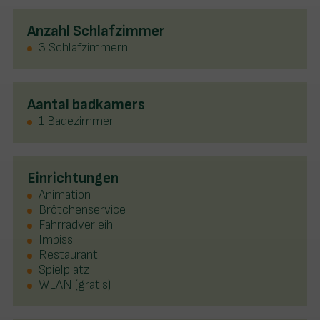
Anzahl Schlafzimmer
3 Schlafzimmern
Aantal badkamers
1 Badezimmer
Einrichtungen
Animation
Brötchenservice
Fahrradverleih
Imbiss
Restaurant
Spielplatz
WLAN (gratis)