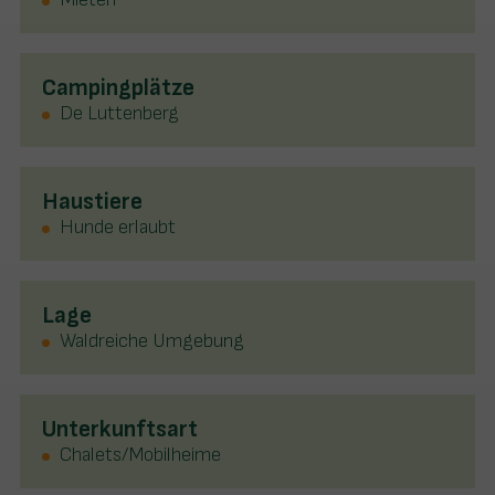
Campingplätze
De Luttenberg
Haustiere
Hunde erlaubt
Lage
Waldreiche Umgebung
Unterkunftsart
Chalets/Mobilheime