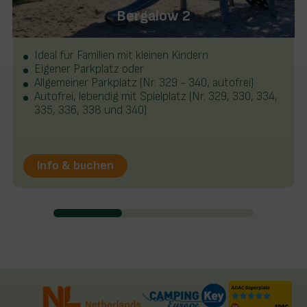
Bergalow 2
Ideal für Familien mit kleinen Kindern
Eigener Parkplatz oder
Allgemeiner Parkplatz (Nr. 329 - 340, autofrei)
Autofrei, lebendig mit Spielplatz (Nr. 329, 330, 334,
335, 336, 338 und 340)
Info & buchen