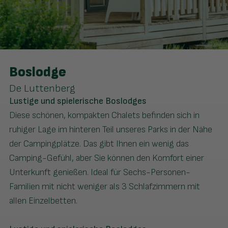
Boslodge
De Luttenberg
Lustige und spielerische Boslodges
Diese schönen, kompakten Chalets befinden sich in
ruhiger Lage im hinteren Teil unseres Parks in der Nähe
der Campingplätze. Das gibt Ihnen ein wenig das
Camping-Gefühl, aber Sie können den Komfort einer
Unterkunft genießen. Ideal für Sechs-Personen-
Familien mit nicht weniger als 3 Schlafzimmern mit
allen Einzelbetten.