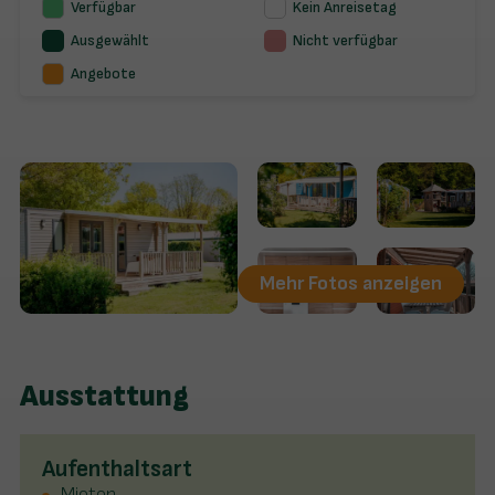
Verfügbar
Kein Anreisetag
Ausgewählt
Nicht verfügbar
Angebote
Mehr Fotos anzeigen
Ausstattung
Aufenthaltsart
Mieten