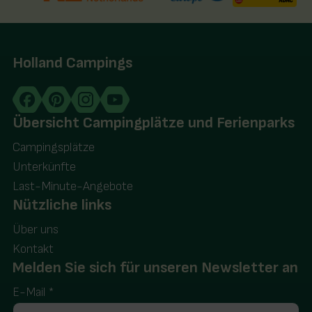
Holland Campings
Übersicht Campingplätze und Ferienparks
Campingsplätze
Unterkünfte
Last-Minute-Angebote
Nützliche links
Über uns
Kontakt
Melden Sie sich für unseren Newsletter an
E-Mail
*