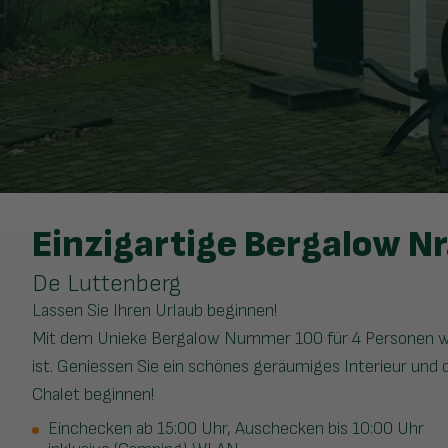
Einzigartige Bergalow Nr.
De Luttenberg
Lassen Sie Ihren Urlaub beginnen!
Mit dem Unieke Bergalow Nummer 100 für 4 Personen wähl
ist. Geniessen Sie ein schönes geräumiges Interieur und 
Chalet beginnen!
Einchecken ab 15:00 Uhr, Auschecken bis 10:00 Uhr