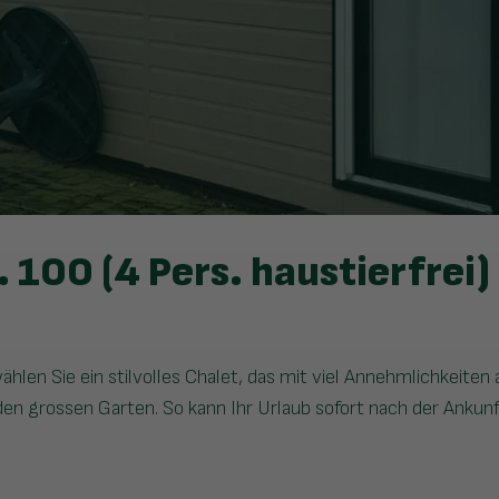
 100 (4 Pers. haustierfrei)
en Sie ein stilvolles Chalet, das mit viel Annehmlichkeiten
den grossen Garten. So kann Ihr Urlaub sofort nach der Ankunf