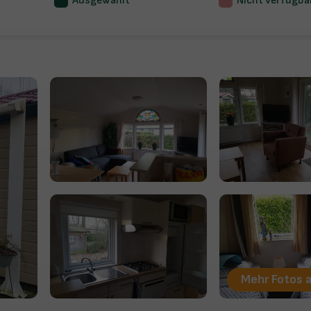
Ausgewählt
Nicht verfügba
Mehr Fotos 