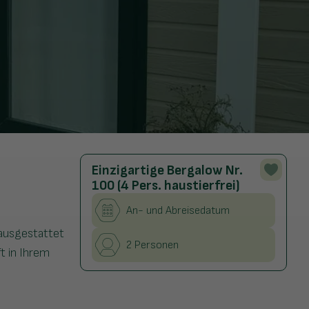
Einzigartige Bergalow Nr.
100 (4 Pers. haustierfrei)
An- und Abreisedatum
 ausgestattet
2 Personen
t in Ihrem