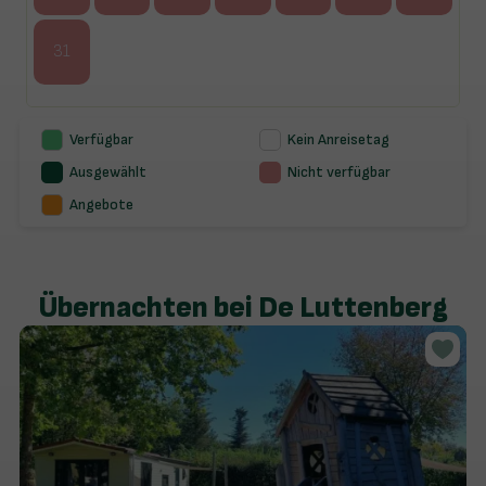
31
Verfügbar
Kein Anreisetag
Ausgewählt
Nicht verfügbar
Angebote
Übernachten bei De Luttenberg