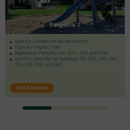
Bergalow 2
Ideal für Familien mit kleinen Kindern
Eigener Parkplatz oder
Allgemeiner Parkplatz (Nr. 329 - 340, autofrei)
Autofrei, lebendig mit Spielplatz (Nr. 329, 330, 334,
335, 336, 338 und 340)
Info & buchen