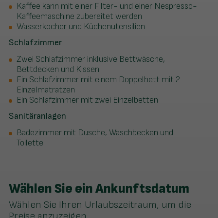
Kaffee kann mit einer Filter- und einer Nespresso-
Kaffeemaschine zubereitet werden
Wasserkocher und Küchenutensilien
Schlafzimmer
Zwei Schlafzimmer inklusive Bettwäsche,
Bettdecken und Kissen
Ein Schlafzimmer mit einem Doppelbett mit 2
Einzelmatratzen
Ein Schlafzimmer mit zwei Einzelbetten
Sanitäranlagen
Badezimmer mit Dusche, Waschbecken und
Toilette
Wählen Sie ein Ankunftsdatum
Wählen Sie Ihren Urlaubszeitraum, um die
Preise anzuzeigen