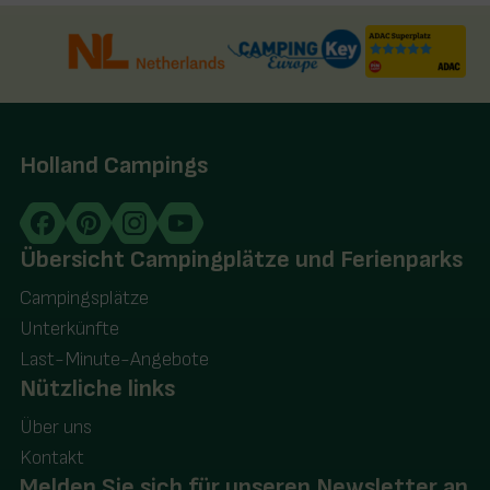
Holland Campings
Übersicht Campingplätze und Ferienparks
Campingsplätze
Unterkünfte
Last-Minute-Angebote
Nützliche links
Über uns
Kontakt
Melden Sie sich für unseren Newsletter an