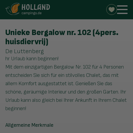
Unieke Bergalow nr. 102 (4pers.
huisdiervrij)
De Luttenberg
hr Urlaub kann beginnen!
Mit dem einzigartigen Bergalow Nr. 102 für 4 Personen
entscheiden Sie sich für ein stilvolles Chalet, das mit
allem Komfort ausgestattet ist. Genießen Sie das
schöne, geräumige Interieur und den großen Garten. Ihr
Urlaub kann also gleich bei Ihrer Ankunft in Ihrem Chalet
beginnen!
Allgemeine Merkmale