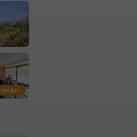
anzeigen