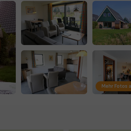
Mehr Fotos 