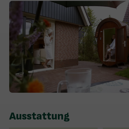
Ausstattung