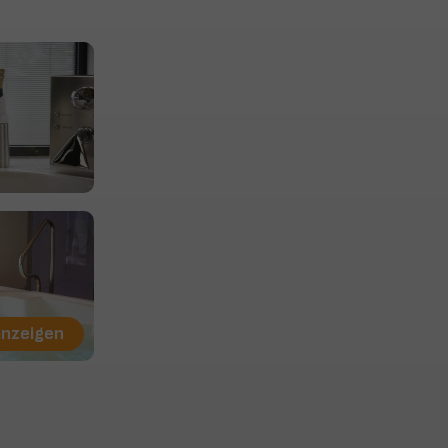
anzeigen