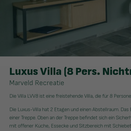
Luxus Villa (8 Pers. Nich
Marveld Recreatie
Die Villa LVV8 ist eine freistehende Villa, die für 8 Person
Die Luxus-Villa hat 2 Etagen und einen Abstellraum. Das
einer Treppe. Oben an der Treppe befindet sich ein Sich
mit offener Küche, Essecke und Sitzbereich mit Schiebet