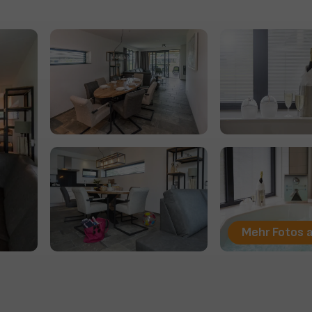
Mehr Fotos 