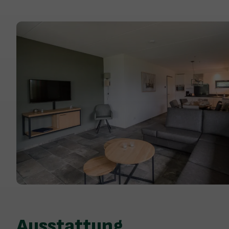
Ausstattung