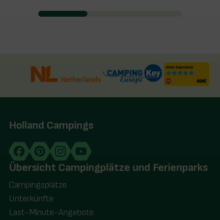
Holland Campings
Übersicht Campingplätze und Ferienparks
Campingsplätze
Unterkünfte
Last-Minute-Angebote