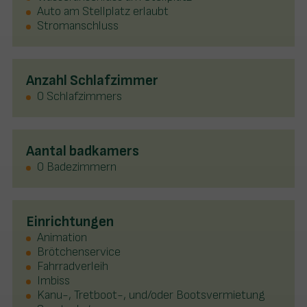
Auto am Stellplatz erlaubt
Stromanschluss
Anzahl Schlafzimmer
0 Schlafzimmers
Aantal badkamers
0 Badezimmern
Einrichtungen
Animation
Brötchenservice
Fahrradverleih
Imbiss
Kanu-, Tretboot-, und/oder Bootsvermietung