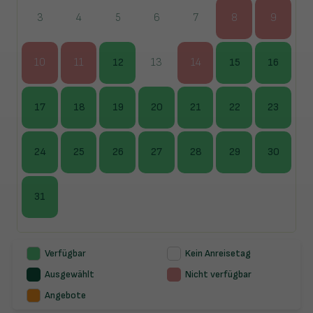
3
4
5
6
7
8
9
10
11
12
13
14
15
16
17
18
19
20
21
22
23
24
25
26
27
28
29
30
31
Verfügbar
Kein Anreisetag
Ausgewählt
Nicht verfügbar
Angebote