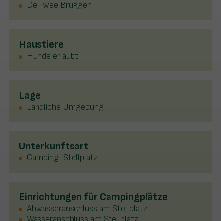
De Twee Bruggen
Haustiere
Hunde erlaubt
Lage
Ländliche Umgebung
Unterkunftsart
Camping-Stellplatz
Einrichtungen für Campingplätze
Abwasseranschluss am Stellplatz
Wasseranschluss am Stellplatz