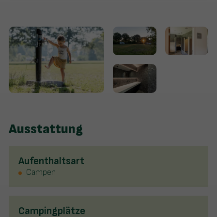
Ausstattung
Aufenthaltsart
Campen
Campingplätze