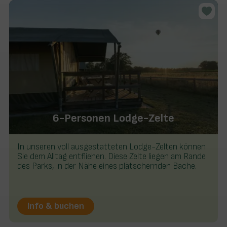
6-Personen Lodge-Zelte
In unseren voll ausgestatteten Lodge-Zelten können
Sie dem Alltag entfliehen. Diese Zelte liegen am Rande
des Parks, in der Nähe eines plätschernden Bache.
Info & buchen