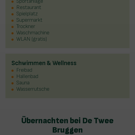
Sportanlage
Restaurant
Spielplatz
Supermarkt
Trockner
Waschmachine
WLAN (gratis)
Schwimmen & Wellness
Freibad
Hallenbad
Sauna
Wasserrutsche
Übernachten bei De Twee
Bruggen