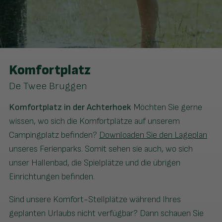
Komfortplatz
De Twee Bruggen
Komfortplatz in der Achterhoek
Möchten Sie gerne
wissen, wo sich die Komfortplätze auf unserem
Campingplatz befinden?
Downloaden Sie den Lageplan
unseres Ferienparks. Somit sehen sie auch, wo sich
unser Hallenbad, die Spielplätze und die übrigen
Einrichtungen befinden.
Sind unsere Komfort-Stellplätze während Ihres
geplanten Urlaubs nicht verfügbar? Dann schauen Sie