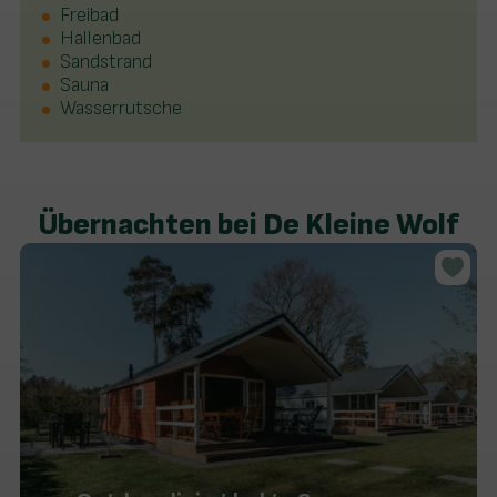
Freibad
Hallenbad
Sandstrand
Sauna
Wasserrutsche
Übernachten bei De Kleine Wolf