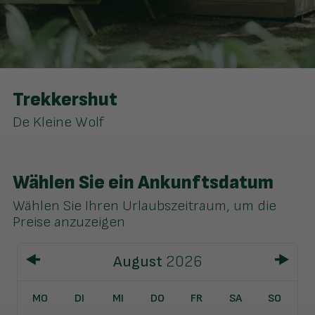
Trekkershut
De Kleine Wolf
Wählen Sie ein Ankunftsdatum
Wählen Sie Ihren Urlaubszeitraum, um die
Preise anzuzeigen
August
2026
MO
DI
MI
DO
FR
SA
SO