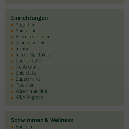
Einrichtungen
Angelteich
Animation
Brötchenservice
Fahrradverleih
Imbiss
Indoor Spielplatz
Sportanlage
Restaurant
Spielplatz
Supermarkt
Trockner
Waschmachine
WLAN (gratis)
Schwimmen & Wellness
Badesee