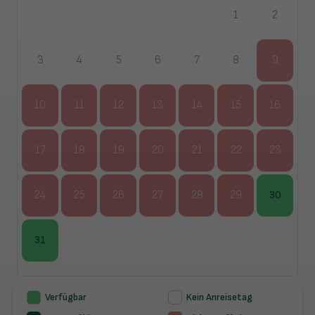
1
2
3
4
5
6
7
8
9
10
11
12
13
14
15
16
17
18
19
20
21
22
23
24
25
26
27
28
29
30
31
Verfügbar
Kein Anreisetag