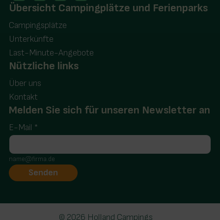
Übersicht Campingplätze und Ferienparks
Campingsplätze
Unterkünfte
Last-Minute-Angebote
Nützliche links
Über uns
Kontakt
Melden Sie sich für unseren Newsletter an
E-Mail
*
name@firma.de
© 2026 Holland Campings