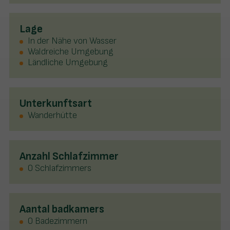
Lage
In der Nähe von Wasser
Waldreiche Umgebung
Ländliche Umgebung
Unterkunftsart
Wanderhütte
Anzahl Schlafzimmer
0 Schlafzimmers
Aantal badkamers
0 Badezimmern