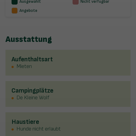
Ausgewählt
Nicht verfügbar
Angebote
Ausstattung
Aufenthaltsart
Mieten
Campingplätze
De Kleine Wolf
Haustiere
Hunde nicht erlaubt