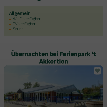
Allgemein
Wi-Fi verfügbar
TV verfügbar
Sauna
Übernachten bei Ferienpark 't
Akkertien