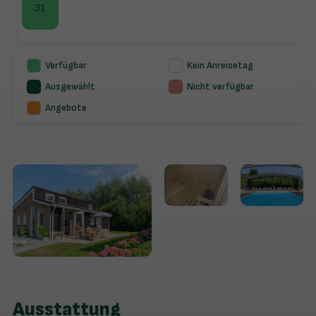
31
Verfügbar
Kein Anreisetag
Ausgewählt
Nicht verfügbar
Angebote
Ausstattung