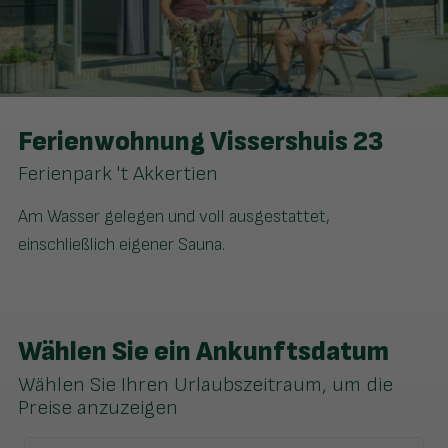
Ferienwohnung Vissershuis 23
Ferienpark 't Akkertien
Am Wasser gelegen und voll ausgestattet,
einschließlich eigener Sauna.
Wählen Sie ein Ankunftsdatum
Wählen Sie Ihren Urlaubszeitraum, um die
Preise anzuzeigen