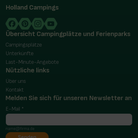
Holland Campings
Übersicht Campingplätze und Ferienparks
Campingsplätze
Unterkünfte
Last-Minute-Angebote
Nützliche links
Über uns
Kontakt
Melden Sie sich für unseren Newsletter an
E-Mail
*
name@firma.de