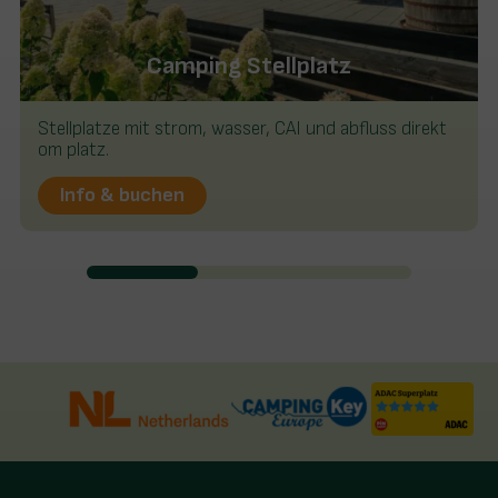
Camping Stellplatz
Stellplatze mit strom, wasser, CAI und abfluss direkt
om platz.
Info & buchen