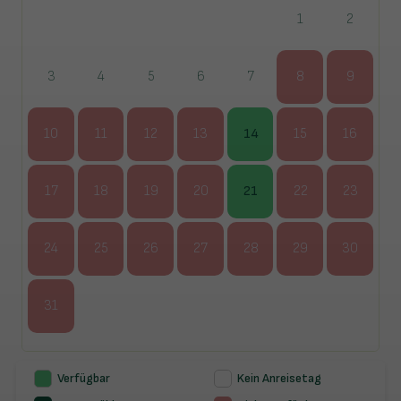
1
2
3
4
5
6
7
8
9
10
11
12
13
14
15
16
17
18
19
20
21
22
23
24
25
26
27
28
29
30
31
Verfügbar
Kein Anreisetag