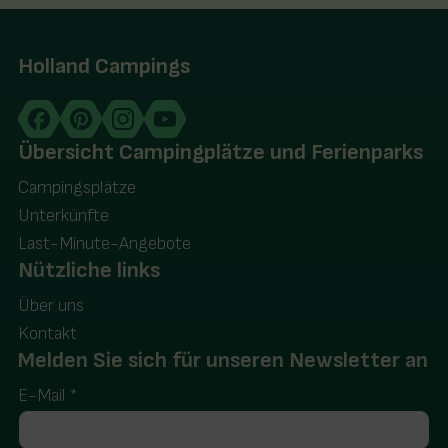
Holland Campings
Übersicht Campingplätze und Ferienparks
Campingsplätze
Unterkünfte
Last-Minute-Angebote
Nützliche links
Über uns
Kontakt
Melden Sie sich für unseren Newsletter an
E-Mail
*