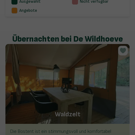
Ausgewählt
Nicht verfügbar
Angebote
Übernachten bei De Wildhoeve
Waldzelt
Die Bostent ist ein stimmungsvoll und komfortabel