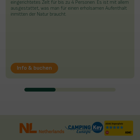
eingerichtetes Zelt für bis zu 4 Personen. Es ist mit allem
ausgestattet, was man für einen erholsamen Aufenthalt
inmitten der Natur braucht.
Info & buchen