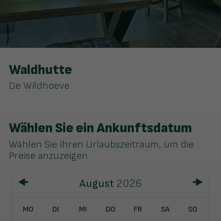
Waldhutte
De Wildhoeve
Wählen Sie ein Ankunftsdatum
Wählen Sie Ihren Urlaubszeitraum, um die
Preise anzuzeigen
August
2026
MO
DI
MI
DO
FR
SA
SO