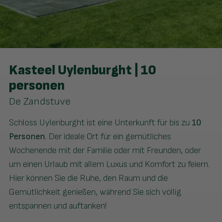
Kasteel Uylenburght | 10
personen
De Zandstuve
Schloss Uylenburght ist eine Unterkunft für bis zu
10
Personen
. Der ideale Ort für ein gemütliches
Wochenende mit der Familie oder mit Freunden, oder
um einen Urlaub mit allem Luxus und Komfort zu feiern.
Hier können Sie die Ruhe, den Raum und die
Gemütlichkeit genießen, während Sie sich völlig
entspannen und auftanken!