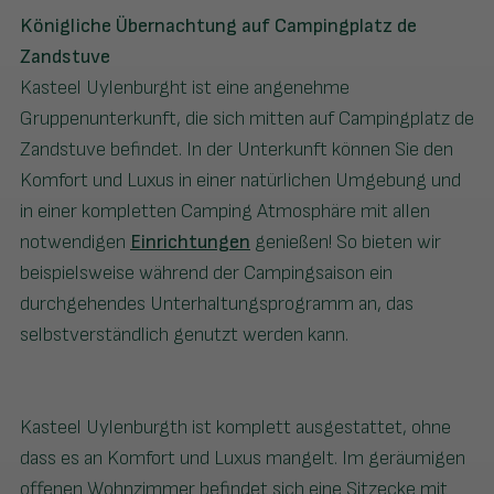
Königliche Übernachtung auf Campingplatz de
Zandstuve
Kasteel Uylenburght ist eine angenehme
Gruppenunterkunft, die sich mitten auf Campingplatz de
Zandstuve befindet. In der Unterkunft können Sie den
Komfort und Luxus in einer natürlichen Umgebung und
in einer kompletten Camping Atmosphäre mit allen
notwendigen
Einrichtungen
genießen! So bieten wir
beispielsweise während der Campingsaison ein
durchgehendes Unterhaltungsprogramm an, das
selbstverständlich genutzt werden kann.
Kasteel Uylenburgth ist komplett ausgestattet, ohne
dass es an Komfort und Luxus mangelt. Im geräumigen
offenen Wohnzimmer befindet sich eine Sitzecke mit