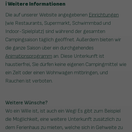
ℹ️ Weitere Informationen
Die auf unserer Website angegebenen
Einrichtungen
(wie Restaurants, Supermarkt, Schwimmbad und
Indoor-Spielplatz) sind während der gesamten
Campingsaison täglich geöffnet. Außerdem bieten wir
die ganze Saison über ein durchgehendes
Animationsprogramm
an. Diese Unterkunft ist
haustierfrei, Sie dürfen keine eigenen Campingmittel wie
ein Zelt oder einen Wohnwagen mitbringen, und
Rauchen ist verboten.
Weitere Wünsche?
Wo ein Wille ist, ist auch ein Weg! Es gibt zum Beispiel
die Möglichkeit, eine weitere Unterkunft zusätzlich zu
dem Ferienhaus zu mieten, welche sich in Gehweite zu