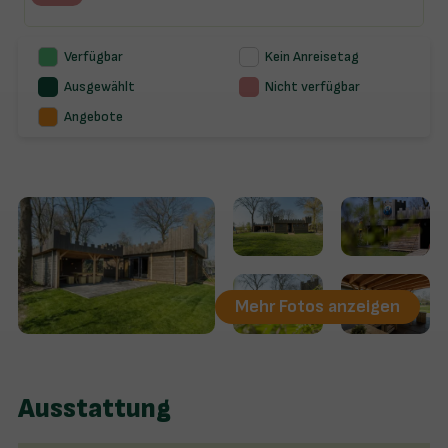
Verfügbar
Kein Anreisetag
Ausgewählt
Nicht verfügbar
Angebote
Mehr Fotos anzeigen
Ausstattung