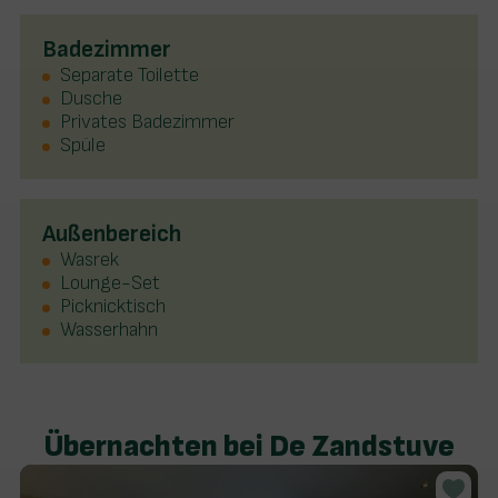
Badezimmer
Separate Toilette
Dusche
Privates Badezimmer
Spüle
Außenbereich
Wasrek
Lounge-Set
Picknicktisch
Wasserhahn
Übernachten bei De Zandstuve