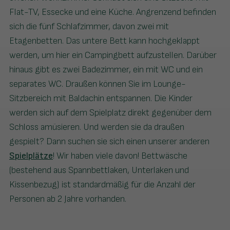
Flat-TV, Essecke und eine Küche. Angrenzend befinden
sich die fünf Schlafzimmer, davon zwei mit
Etagenbetten. Das untere Bett kann hochgeklappt
werden, um hier ein Campingbett aufzustellen. Darüber
hinaus gibt es zwei Badezimmer, ein mit WC und ein
separates WC. Draußen können Sie im Lounge-
Sitzbereich mit Baldachin entspannen. Die Kinder
werden sich auf dem Spielplatz direkt gegenüber dem
Schloss amüsieren. Und werden sie da draußen
gespielt? Dann suchen sie sich einen unserer anderen
Spielplätze
! Wir haben viele davon! Bettwäsche
(bestehend aus Spannbettlaken, Unterlaken und
Kissenbezug) ist standardmäßig für die Anzahl der
Personen ab 2 Jahre vorhanden.