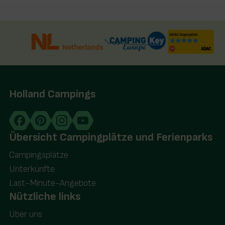
Holland Campings
Übersicht Campingplätze und Ferienparks
Campingsplätze
Unterkünfte
Last-Minute-Angebote
Nützliche links
Über uns