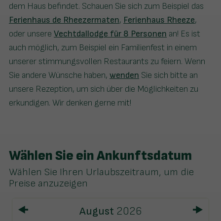
dem Haus befindet. Schauen Sie sich zum Beispiel das
Ferienhaus de Rheezermaten
,
Ferienhaus Rheeze
,
oder unsere
Vechtdallodge für 8 Personen
an! Es ist
auch möglich, zum Beispiel ein Familienfest in einem
unserer stimmungsvollen Restaurants zu feiern. Wenn
Sie andere Wünsche haben,
wenden
Sie sich bitte an
unsere Rezeption, um sich über die Möglichkeiten zu
erkundigen. Wir denken gerne mit!
Wählen Sie ein Ankunftsdatum
Wählen Sie Ihren Urlaubszeitraum, um die
Preise anzuzeigen
August
2026