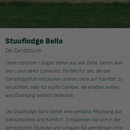
Stuuflodge Bella
De Zandstuve
Diese robusten Lodges sehen aus wie Zelte, bieten aber
den Luxus eines Zuhauses. Perfekt für alle, die das
Campinggefühl entdecken wollen, ohne auf Komfort zu
verzichten, oder für echte Camper, die erleben wollen,
was Glamping wirklich bedeutet.
Die Stuuflodge Bella bietet eine perfekte Mischung aus
Gemütlichkeit und Komfort. Entspannen Sie sich in der
gemütlichen Sitzecke und schauen Sie gemeinsam Ihre