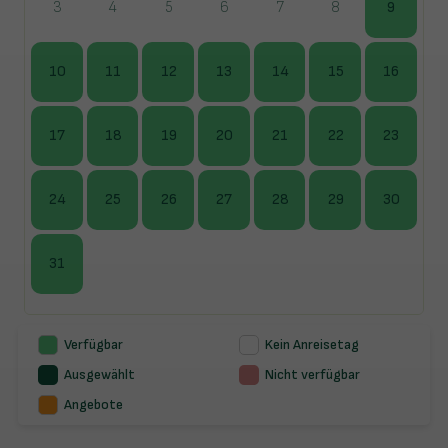
3
4
5
6
7
8
9
10
11
12
13
14
15
16
17
18
19
20
21
22
23
24
25
26
27
28
29
30
31
Verfügbar
Kein Anreisetag
Ausgewählt
Nicht verfügbar
Angebote