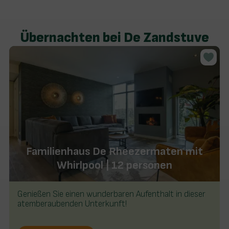
Übernachten bei De Zandstuve
Familienhaus De Rheezermaten mit
Whirlpool | 12 personen
Genießen Sie einen wunderbaren Aufenthalt in dieser
atemberaubenden Unterkunft!