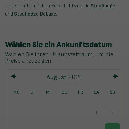
Unterkünfte auf dem Bella-Feld sind die
Stuuflodge
und
Stuuflodge DeLuxe
.
Wählen Sie ein Ankunftsdatum
Wählen Sie Ihren Urlaubszeitraum, um die
Preise anzuzeigen
August
2026
MO
DI
MI
DO
FR
SA
SO
1
2