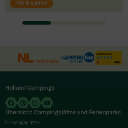
Info & buchen
Holland Campings
Übersicht Campingplätze und Ferienparks
Campingsplätze