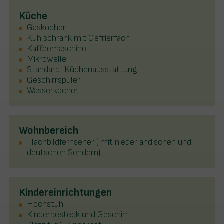
Küche
Gaskocher
Kühlschrank mit Gefrierfach
Kaffeemaschine
Mikrowelle
Standard-Küchenausstattung
Geschirrspüler
Wasserkocher
Wohnbereich
Flachbildfernseher ( mit niederländischen und
deutschen Sendern)
Kindereinrichtungen
Hochstuhl
Kinderbesteck und Geschirr