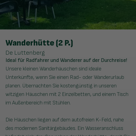
Wanderhütte (2 P.)
De Luttenberg
Ideal für Radfahrer und Wanderer auf der Durchreise!
Unsere kleinen Wanderhäuschen sind ideale
Unterkünfte, wenn Sie einen Rad- oder Wanderurlaub
planen. Übernachten Sie kostengünstig in unseren
witzigen Häuschen mit 2 Einzelbetten, und einem Tisch
im Außenbereich mit Stühlen.
​Die Häuschen liegen auf dem autofreien K-Feld, nahe
des modernen Sanitärgebäudes. Ein Wasseranschluss