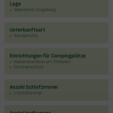
Lage
Waldreiche Umgebung
Unterkunftsart
Wanderhütte
Einrichtungen für Campingplätze
Wasseranschluss am Stellplatz
Stromanschluss
Anzahl Schlafzimmer
1 Schlafzimmer