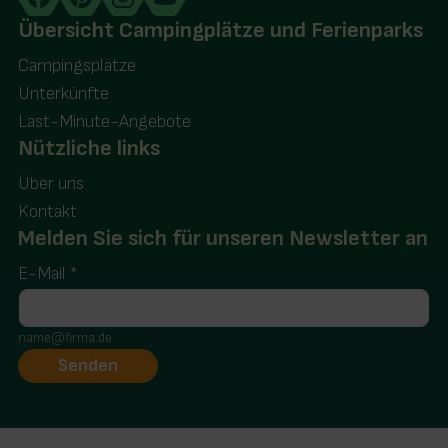
Übersicht Campingplätze und Ferienparks
Campingsplätze
Unterkünfte
Last-Minute-Angebote
Nützliche links
Über uns
Kontakt
Melden Sie sich für unseren Newsletter an
E-Mail
*
name@firma.de