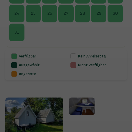
24
25
26
27
28
29
30
31
Verfügbar
Kein Anreisetag
Ausgewählt
Nicht verfügbar
Angebote