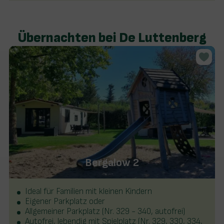
Übernachten bei De Luttenberg
Bergalow 2
Ideal für Familien mit kleinen Kindern
Eigener Parkplatz oder
Allgemeiner Parkplatz (Nr. 329 - 340, autofrei)
Autofrei, lebendig mit Spielplatz (Nr. 329, 330, 334,