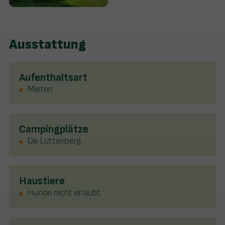
Ausstattung
Aufenthaltsart
Mieten
Campingplätze
De Luttenberg
Haustiere
Hunde nicht erlaubt