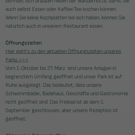
befindet sich draußen neben der Wanderhütte, damit Sie
auch selbst Essen oder Kaffee/Tee kochen können.
Wenn Sie keine Kochplatten bei sich haben, können Sie
natürlich auch in unserem Restaurant essen.
Öffnungszeiten
Hier geht's zu den aktuellen Öffnungszeiten unseres
Parks >>>
Vom 1. Oktober bis 27. März sind unsere Anlagen in
begrenztem Umfang geöffnet und unser Park ist auf
Ruhe ausgelegt. Das bedeutet, dass unsere
Schwimmbäder, Badehaus, Geschäfte und Gastronomie
nicht geöffnet sind. Das Freibad ist ab dem 1.
September geschlossen, aber unsere Rezeption ist
geöffnet. ​