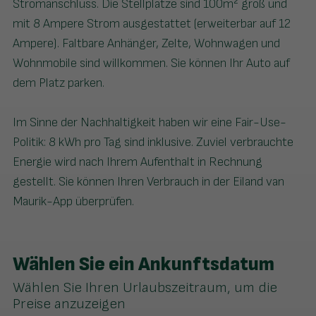
Stromanschluss. Die Stellplätze sind 100m² groß und
mit 8 Ampere Strom ausgestattet (erweiterbar auf 12
Ampere). Faltbare Anhänger, Zelte, Wohnwagen und
Wohnmobile sind willkommen. Sie können Ihr Auto auf
dem Platz parken.
Im Sinne der Nachhaltigkeit haben wir eine Fair-Use-
Politik: 8 kWh pro Tag sind inklusive. Zuviel verbrauchte
Energie wird nach Ihrem Aufenthalt in Rechnung
gestellt. Sie können Ihren Verbrauch in der Eiland van
Maurik-App überprüfen.
Wählen Sie ein Ankunftsdatum
Wählen Sie Ihren Urlaubszeitraum, um die
Preise anzuzeigen