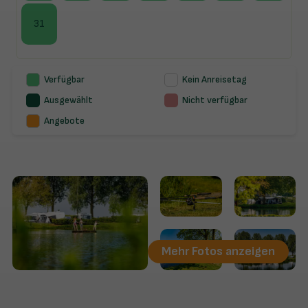
31
Verfügbar
Kein Anreisetag
Ausgewählt
Nicht verfügbar
Angebote
Mehr Fotos anzeigen