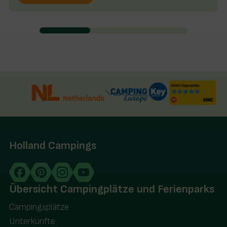
Holland Campings
Übersicht Campingplätze und Ferienparks
Campingsplätze
Unterkünfte