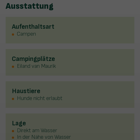
Ausstattung
Aufenthaltsart
Campen
Campingplätze
Eiland van Maurik
Haustiere
Hunde nicht erlaubt
Lage
Direkt am Wasser
In der Nähe von Wasser