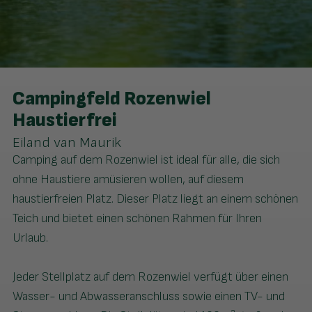
Campingfeld Rozenwiel
Haustierfrei
Eiland van Maurik
Camping auf dem Rozenwiel ist ideal für alle, die sich
ohne Haustiere amüsieren wollen, auf diesem
haustierfreien Platz. Dieser Platz liegt an einem schönen
Teich und bietet einen schönen Rahmen für Ihren
Urlaub.
Jeder Stellplatz auf dem Rozenwiel verfügt über einen
Wasser- und Abwasseranschluss sowie einen TV- und