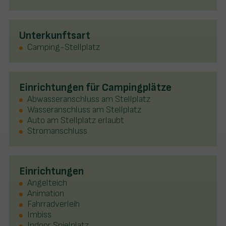
Unterkunftsart
Camping-Stellplatz
Einrichtungen für Campingplätze
Abwasseranschluss am Stellplatz
Wasseranschluss am Stellplatz
Auto am Stellplatz erlaubt
Stromanschluss
Einrichtungen
Angelteich
Animation
Fahrradverleih
Imbiss
Indoor Spielplatz