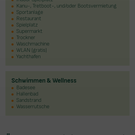
Kanu-, Tretboot-, und/oder Bootsvermietung
Sportanlage
Restaurant
Spielplatz
Supermarkt
Trockner
Waschmachine
WLAN (gratis)
Yachthafen
Schwimmen & Wellness
Badesee
Hallenbad
Sandstrand
Wasserrutsche