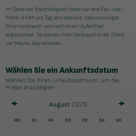
Im Sinne der Nachhaltigkeit haben wir eine Fair-Use-
Politik: 8 kWh pro Tag sind inklusive. Überschüssiger
Stromverbrauch wird nach Ihrem Aufenthalt
abgerechnet. Sie können Ihren Verbrauch in der Eiland
van Maurik-App einsehen.
Wählen Sie ein Ankunftsdatum
Wählen Sie Ihren Urlaubszeitraum, um die
Preise anzuzeigen
August
2026
MO
DI
MI
DO
FR
SA
SO