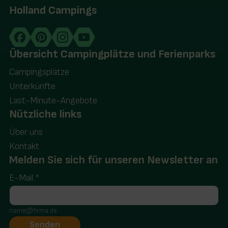
Holland Campings
Übersicht Campingplätze und Ferienparks
Campingsplätze
Unterkünfte
Last-Minute-Angebote
Nützliche links
Über uns
Kontakt
Melden Sie sich für unseren Newsletter an
E-Mail
*
name@firma.de