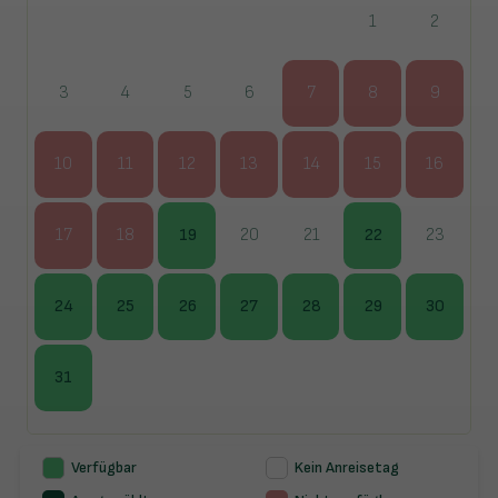
1
2
3
4
5
6
7
8
9
10
11
12
13
14
15
16
17
18
19
20
21
22
23
24
25
26
27
28
29
30
31
Verfügbar
Kein Anreisetag