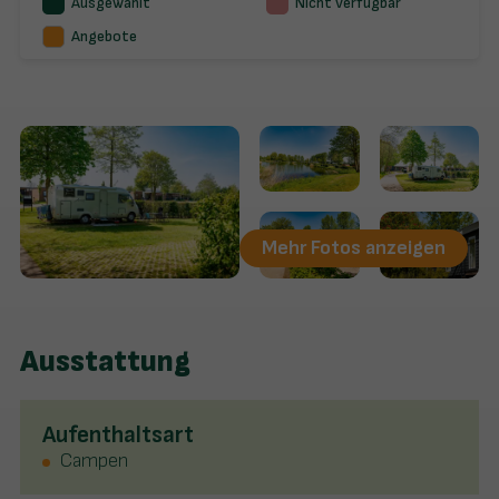
Ausgewählt
Nicht verfügbar
Angebote
Mehr Fotos anzeigen
Ausstattung
Aufenthaltsart
Campen