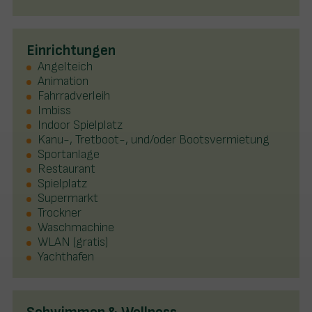
Einrichtungen
Angelteich
Animation
Fahrradverleih
Imbiss
Indoor Spielplatz
Kanu-, Tretboot-, und/oder Bootsvermietung
Sportanlage
Restaurant
Spielplatz
Supermarkt
Trockner
Waschmachine
WLAN (gratis)
Yachthafen