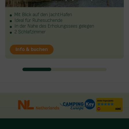
Mit Blick auf den JachtHafen
Ideal für Ruhesuchende
In der Nähe des Erholungssees gelegen
2 Schlafzimmer
Info & buchen