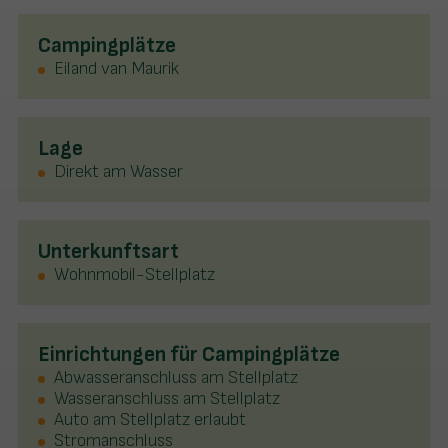
Campingplätze
Eiland van Maurik
Lage
Direkt am Wasser
Unterkunftsart
Wohnmobil-Stellplatz
Einrichtungen für Campingplätze
Abwasseranschluss am Stellplatz
Wasseranschluss am Stellplatz
Auto am Stellplatz erlaubt
Stromanschluss