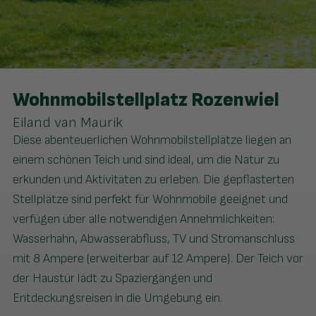
Wohnmobilstellplatz Rozenwiel
Eiland van Maurik
Diese abenteuerlichen Wohnmobilstellplätze liegen an
einem schönen Teich und sind ideal, um die Natur zu
erkunden und Aktivitäten zu erleben. Die gepflasterten
Stellplätze sind perfekt für Wohnmobile geeignet und
verfügen über alle notwendigen Annehmlichkeiten:
Wasserhahn, Abwasserabfluss, TV und Stromanschluss
mit 8 Ampere (erweiterbar auf 12 Ampere). Der Teich vor
der Haustür lädt zu Spaziergängen und
Entdeckungsreisen in die Umgebung ein.