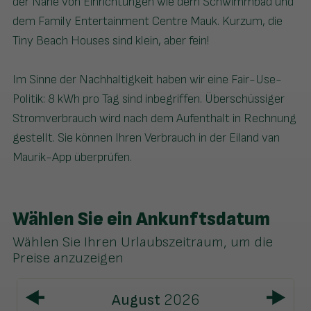
der Nähe von Einrichtungen wie dem Schwimmbad und
dem Family Entertainment Centre Mauk. Kurzum, die
Tiny Beach Houses sind klein, aber fein!
Im Sinne der Nachhaltigkeit haben wir eine Fair-Use-
Politik: 8 kWh pro Tag sind inbegriffen. Überschüssiger
Stromverbrauch wird nach dem Aufenthalt in Rechnung
gestellt. Sie können Ihren Verbrauch in der Eiland van
Maurik-App überprüfen.
Wählen Sie ein Ankunftsdatum
Wählen Sie Ihren Urlaubszeitraum, um die
Preise anzuzeigen
August
2026