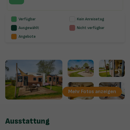
Verfügbar
Kein Anreisetag
Ausgewählt
Nicht verfügbar
Angebote
Mehr Fotos anzeigen
Ausstattung