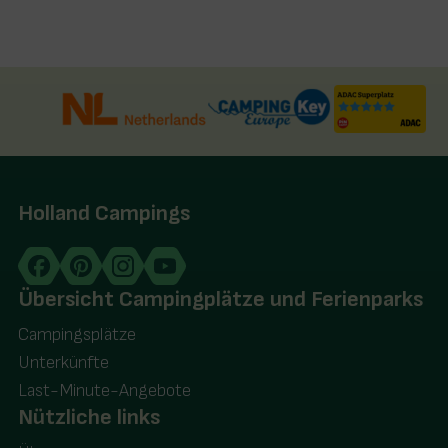
Holland Campings
Übersicht Campingplätze und Ferienparks
Campingsplätze
Unterkünfte
Last-Minute-Angebote
Nützliche links