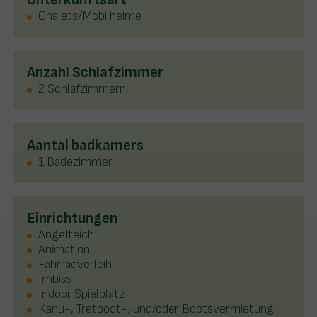
Chalets/Mobilheime
Anzahl Schlafzimmer
2 Schlafzimmern
Aantal badkamers
1 Badezimmer
Einrichtungen
Angelteich
Animation
Fahrradverleih
Imbiss
Indoor Spielplatz
Kanu-, Tretboot-, und/oder Bootsvermietung