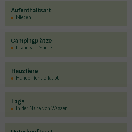
Aufenthaltsart
Mieten
Campingplätze
Eiland van Maurik
Haustiere
Hunde nicht erlaubt
Lage
In der Nähe von Wasser
Unterkunftsart