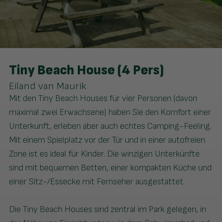
Tiny Beach House (4 Pers)
Eiland van Maurik
Mit den Tiny Beach Houses für vier Personen (davon
maximal zwei Erwachsene) haben Sie den Komfort einer
Unterkunft, erleben aber auch echtes Camping-Feeling.
Mit einem Spielplatz vor der Tür und in einer autofreien
Zone ist es ideal für Kinder. Die winzigen Unterkünfte
sind mit bequemen Betten, einer kompakten Küche und
einer Sitz-/Essecke mit Fernseher ausgestattet.
Die Tiny Beach Houses sind zentral im Park gelegen, in