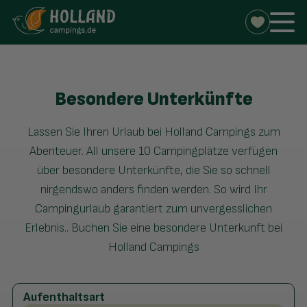
Besondere Unterkünfte
Lassen Sie Ihren Urlaub bei Holland Campings zum
Abenteuer. All unsere 10 Campingplätze verfügen
über besondere Unterkünfte, die Sie so schnell
nirgendswo anders finden werden. So wird Ihr
Campingurlaub garantiert zum unvergesslichen
Erlebnis.. Buchen Sie eine besondere Unterkunft bei
Holland Campings
Aufenthaltsart